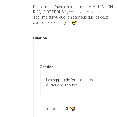
Desolé mais j'avais mis la pencarte : ATTENTION
RISQUE DE SPOILS ^ç^ et puis ce n'est pas un
spoil majeur vu que l'on sait tous que les deux
s'affronteraient un jour
Citation
Citation
Les rapport de force aussi sont
quelque peu abusé...
Idem que dans OP