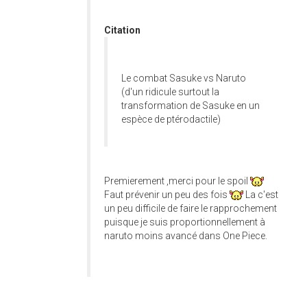
Citation
Le combat Sasuke vs Naruto
(d'un ridicule surtout la
transformation de Sasuke en un
espèce de ptérodactile)
Premierement ,merci pour le spoil
Faut prévenir un peu des fois
La c'est
un peu difficile de faire le rapprochement
puisque je suis proportionnellement à
naruto moins avancé dans One Piece.