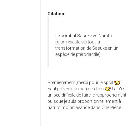
Citation
Le combat Sasuke vs Naruto
(d'un ridicule surtout la
transformation de Sasuke en un
espèce de ptérodactile)
Premierement ,merci pour le spoil
Faut prévenir un peu des fois
La c'est
un peu difficile de faire le rapprochement
puisque je suis proportionnellement à
naruto moins avancé dans One Piece.