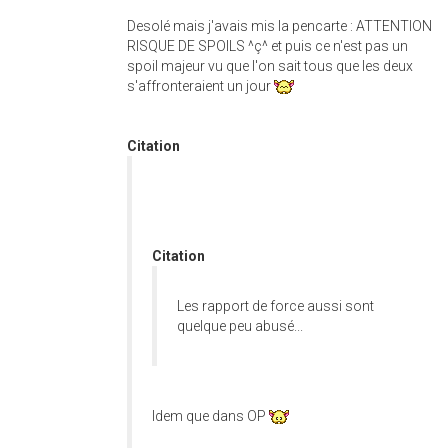
Desolé mais j'avais mis la pencarte : ATTENTION
RISQUE DE SPOILS ^ç^ et puis ce n'est pas un
spoil majeur vu que l'on sait tous que les deux
s'affronteraient un jour
Citation
Citation
Les rapport de force aussi sont
quelque peu abusé...
Idem que dans OP