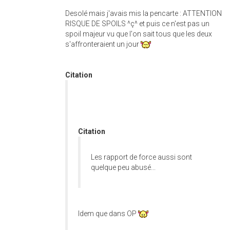
Desolé mais j'avais mis la pencarte : ATTENTION
RISQUE DE SPOILS ^ç^ et puis ce n'est pas un
spoil majeur vu que l'on sait tous que les deux
s'affronteraient un jour
Citation
Citation
Les rapport de force aussi sont
quelque peu abusé...
Idem que dans OP