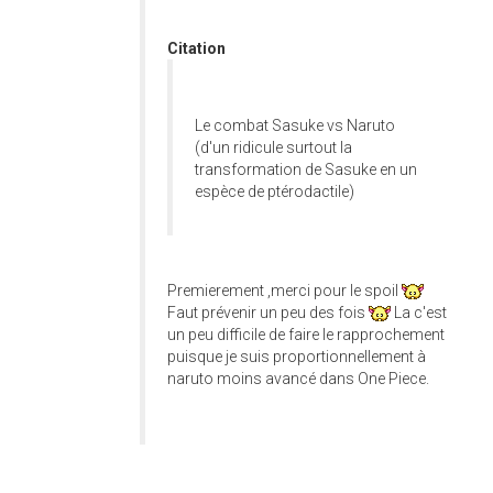
Citation
Le combat Sasuke vs Naruto
(d'un ridicule surtout la
transformation de Sasuke en un
espèce de ptérodactile)
Premierement ,merci pour le spoil
Faut prévenir un peu des fois
La c'est
un peu difficile de faire le rapprochement
puisque je suis proportionnellement à
naruto moins avancé dans One Piece.