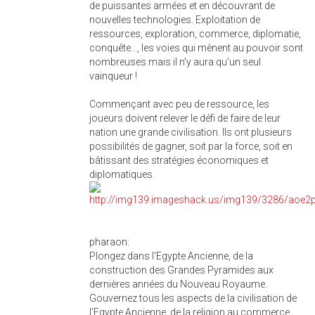
de puissantes armées et en découvrant de
nouvelles technologies. Exploitation de
ressources, exploration, commerce, diplomatie,
conquête..., les voies qui mènent au pouvoir sont
nombreuses mais il n'y aura qu'un seul
vainqueur !
Commençant avec peu de ressource, les
joueurs doivent relever le défi de faire de leur
nation une grande civilisation. Ils ont plusieurs
possibilités de gagner, soit par la force, soit en
bâtissant des stratégies économiques et
diplomatiques.
pharaon:
Plongez dans l'Egypte Ancienne, de la
construction des Grandes Pyramides aux
dernières années du Nouveau Royaume.
Gouvernez tous les aspects de la civilisation de
l'Egypte Ancienne, de la religion au commerce