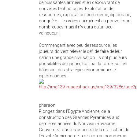
de puissantes armées et en découvrant de
nouvelles technologies. Exploitation de
ressources, exploration, commerce, diplomatie,
conquête..., les voies qui mènent au pouvoir sont
nombreuses mais il n'y aura qu'un seul
vainqueur !
Commençant avec peu de ressource, les
joueurs doivent relever le défi de faire de leur
nation une grande civilisation. Ils ont plusieurs
possibilités de gagner, soit par la force, soit en
bâtissant des stratégies économiques et
diplomatiques.
pharaon:
Plongez dans l'Egypte Ancienne, de la
construction des Grandes Pyramides aux
dernières années du Nouveau Royaume.
Gouvernez tous les aspects de la civilisation de
l'Egypte Ancienne, de la religion au commerce