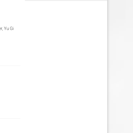
r, Yu Gi