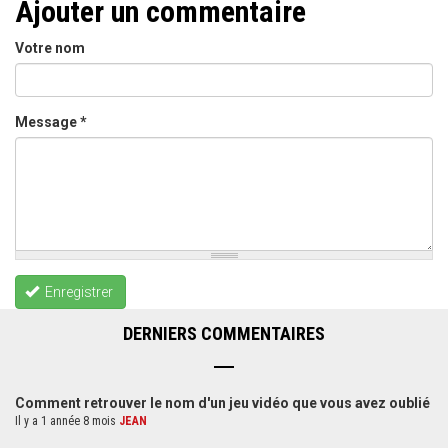
Ajouter un commentaire
Votre nom
Message
*
Enregistrer
DERNIERS COMMENTAIRES
Comment retrouver le nom d'un jeu vidéo que vous avez oublié
Il y a 1 année 8 mois
JEAN