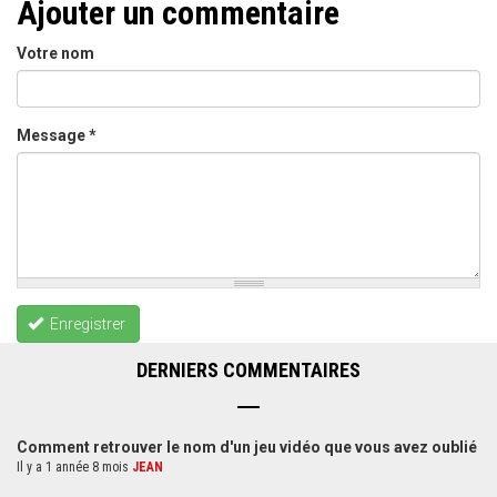
Ajouter un commentaire
Votre nom
Message
*
Enregistrer
DERNIERS COMMENTAIRES
Comment retrouver le nom d'un jeu vidéo que vous avez oublié
Il y a 1 année 8 mois
JEAN