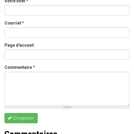
Votre nom
*
Courriel
*
Page d'accueil
Commentaire
*
Enregistrer