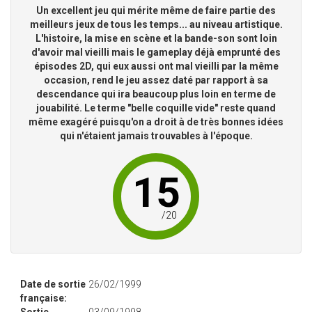
Un excellent jeu qui mérite même de faire partie des
meilleurs jeux de tous les temps... au niveau artistique.
L'histoire, la mise en scène et la bande-son sont loin
d'avoir mal vieilli mais le gameplay déjà emprunté des
épisodes 2D, qui eux aussi ont mal vieilli par la même
occasion, rend le jeu assez daté par rapport à sa
descendance qui ira beaucoup plus loin en terme de
jouabilité. Le terme "belle coquille vide" reste quand
même exagéré puisqu'on a droit à de très bonnes idées
qui n'étaient jamais trouvables à l'époque.
15
/
20
Date de sortie
26/02/1999
française: