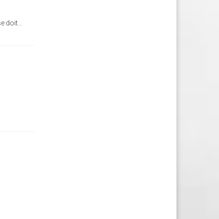
 doit...