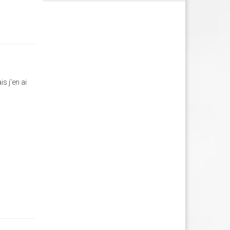
s j'en ai