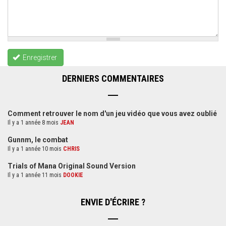
Enregistrer
DERNIERS COMMENTAIRES
Comment retrouver le nom d'un jeu vidéo que vous avez oublié
Il y a 1 année 8 mois
JEAN
Gunnm, le combat
Il y a 1 année 10 mois
CHRIS
Trials of Mana Original Sound Version
Il y a 1 année 11 mois
DOOKIE
ENVIE D'ÉCRIRE ?