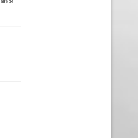
caire de