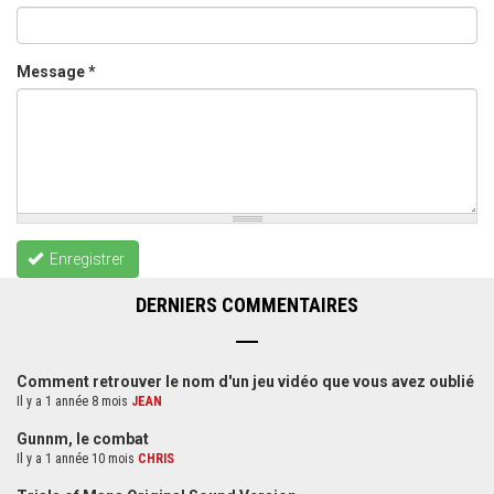
Message
*
Enregistrer
DERNIERS COMMENTAIRES
Comment retrouver le nom d'un jeu vidéo que vous avez oublié
Il y a 1 année 8 mois
JEAN
Gunnm, le combat
Il y a 1 année 10 mois
CHRIS