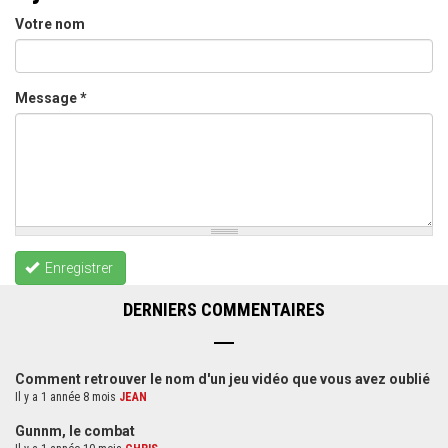
Votre nom
Message
*
Enregistrer
DERNIERS COMMENTAIRES
Comment retrouver le nom d'un jeu vidéo que vous avez oublié
Il y a 1 année 8 mois
JEAN
Gunnm, le combat