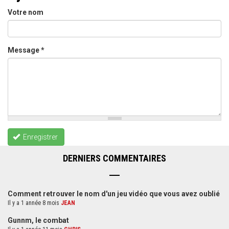
Votre nom
Message
*
Enregistrer
DERNIERS COMMENTAIRES
Comment retrouver le nom d'un jeu vidéo que vous avez oublié
Il y a 1 année 8 mois
JEAN
Gunnm, le combat