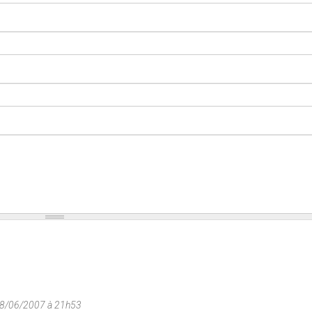
08/06/2007 à 21h53