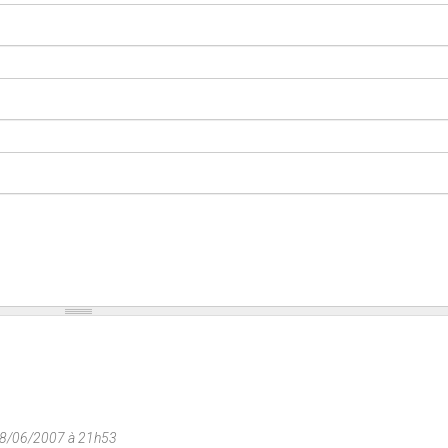
08/06/2007 à 21h53