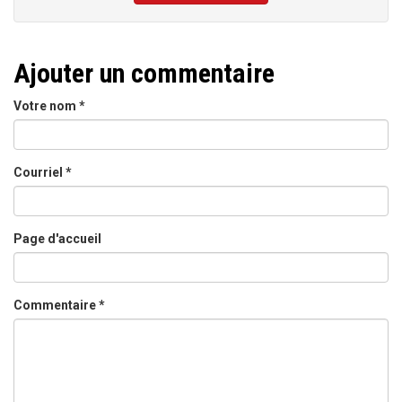
Ajouter un commentaire
Votre nom
*
Courriel
*
Page d'accueil
Commentaire
*