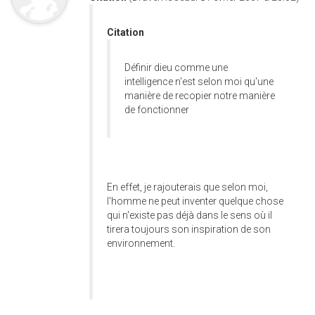
Citation
Définir dieu comme une
intelligence n'est selon moi qu'une
manière de recopier notre manière
de fonctionner
En effet, je rajouterais que selon moi,
l'homme ne peut inventer quelque chose
qui n'existe pas déjà dans le sens où il
tirera toujours son inspiration de son
environnement.