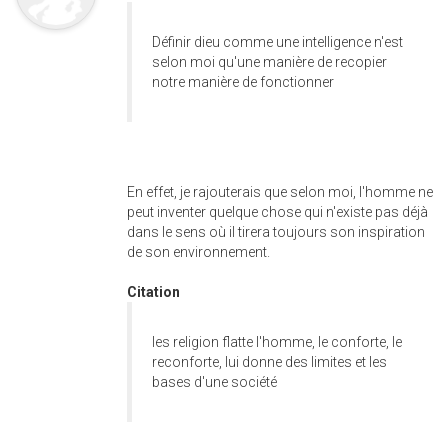
Définir dieu comme une intelligence n'est
selon moi qu'une manière de recopier
notre manière de fonctionner
En effet, je rajouterais que selon moi, l'homme ne
peut inventer quelque chose qui n'existe pas déjà
dans le sens où il tirera toujours son inspiration
de son environnement.
Citation
les religion flatte l'homme, le conforte, le
reconforte, lui donne des limites et les
bases d'une société