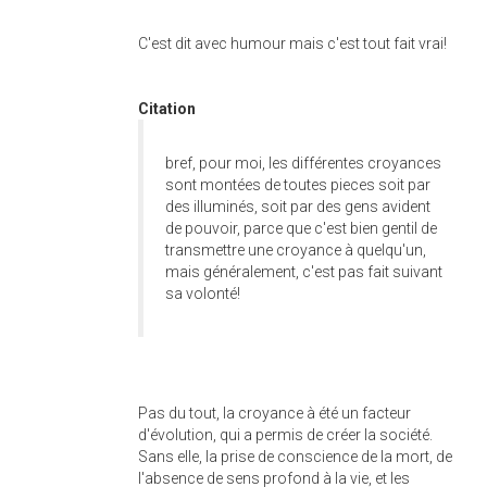
C'est dit avec humour mais c'est tout fait vrai!
Citation
bref, pour moi, les différentes croyances
sont montées de toutes pieces soit par
des illuminés, soit par des gens avident
de pouvoir, parce que c'est bien gentil de
transmettre une croyance à quelqu'un,
mais généralement, c'est pas fait suivant
sa volonté!
Pas du tout, la croyance à été un facteur
d'évolution, qui a permis de créer la société.
Sans elle, la prise de conscience de la mort, de
l'absence de sens profond à la vie, et les