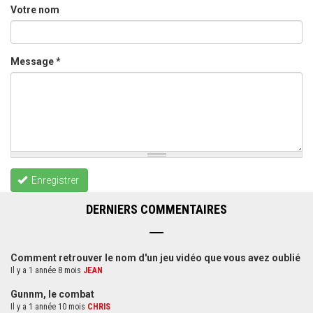
Votre nom
Message
*
Enregistrer
DERNIERS COMMENTAIRES
Comment retrouver le nom d'un jeu vidéo que vous avez oublié
Il y a 1 année 8 mois
JEAN
Gunnm, le combat
Il y a 1 année 10 mois
CHRIS