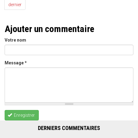
dernier
Ajouter un commentaire
Votre nom
Message
*
Enregistrer
DERNIERS COMMENTAIRES