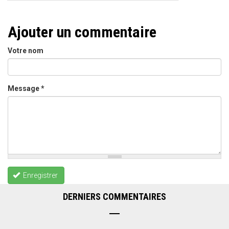
Ajouter un commentaire
Votre nom
Message
*
Enregistrer
DERNIERS COMMENTAIRES