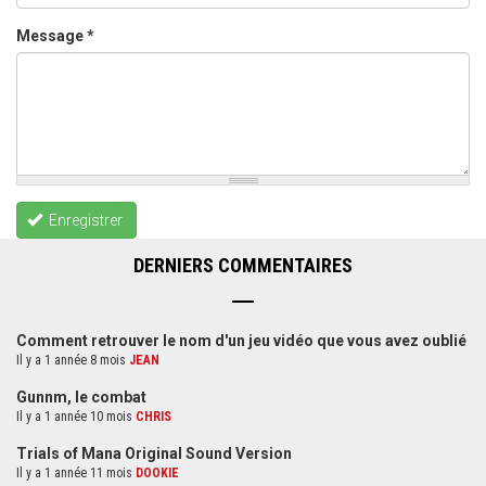
Message
*
Enregistrer
DERNIERS COMMENTAIRES
Comment retrouver le nom d'un jeu vidéo que vous avez oublié
Il y a 1 année 8 mois
JEAN
Gunnm, le combat
Il y a 1 année 10 mois
CHRIS
Trials of Mana Original Sound Version
Il y a 1 année 11 mois
DOOKIE