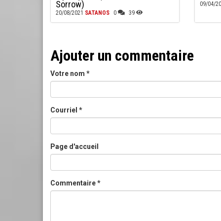
Sorrow)
09/04/2
20/08/2021
SATANOS
0
39
Ajouter un commentaire
Votre nom
*
Courriel
*
Page d'accueil
Commentaire
*