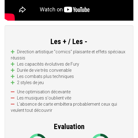
Les + / Les -
Direction artistique "comics" plaisante et effets spéciaux
réussis
Les capacités évolutives de Fury
Durée de vie très convenable
Les combats plus techniques
2 styles de jeu
Une optimisation décevante
Les musiques s'oublient vite
L'absence de carte embêtera probablement ceux qui
veulent tout découvrir
Evaluation