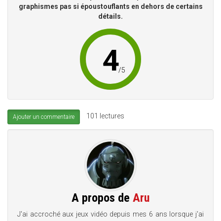
graphismes pas si époustouflants en dehors de certains
détails.
4
/
5
101 lectures
Ajouter un commentaire
A propos de
Aru
J'ai accroché aux jeux vidéo depuis mes 6 ans lorsque j'ai