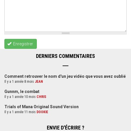
Enregistrer
DERNIERS COMMENTAIRES
Comment retrouver le nom d'un jeu vidéo que vous avez oublié
Il y a 1 année 8 mois
JEAN
Gunnm, le combat
Il y a 1 année 10 mois
CHRIS
Trials of Mana Original Sound Version
Il y a 1 année 11 mois
DOOKIE
ENVIE D'ÉCRIRE ?