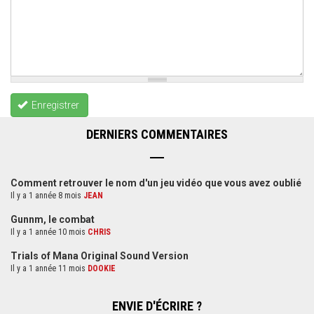
Enregistrer
DERNIERS COMMENTAIRES
Comment retrouver le nom d'un jeu vidéo que vous avez oublié
Il y a 1 année 8 mois
JEAN
Gunnm, le combat
Il y a 1 année 10 mois
CHRIS
Trials of Mana Original Sound Version
Il y a 1 année 11 mois
DOOKIE
ENVIE D'ÉCRIRE ?