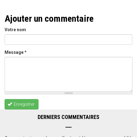
Ajouter un commentaire
Votre nom
Message
*
Enregistrer
DERNIERS COMMENTAIRES