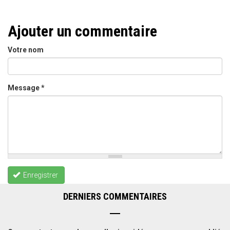
Ajouter un commentaire
Votre nom
Message
*
Enregistrer
DERNIERS COMMENTAIRES