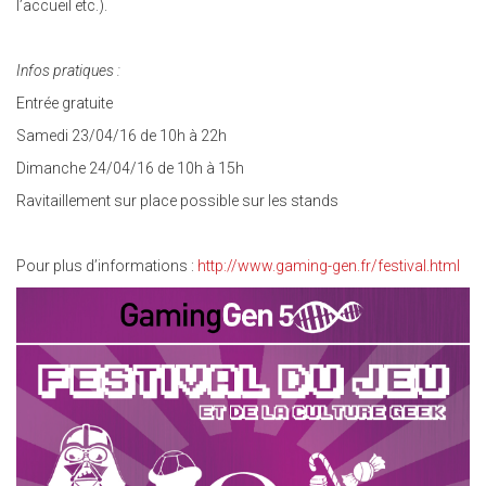
l’accueil etc.).
Infos pratiques :
Entrée gratuite
Samedi 23/04/16 de 10h à 22h
Dimanche 24/04/16 de 10h à 15h
Ravitaillement sur place possible sur les stands
Pour plus d’informations :
http://www.gaming-gen.fr/festival.html