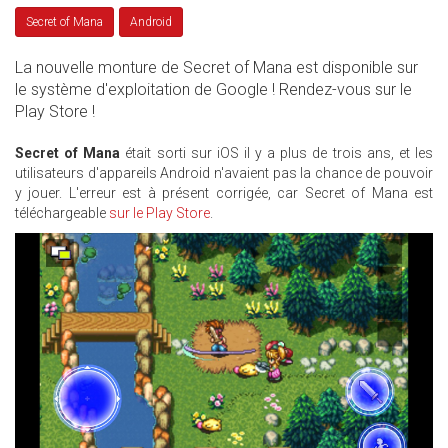
Secret of Mana
Android
La nouvelle monture de Secret of Mana est disponible sur
le système d'exploitation de Google ! Rendez-vous sur le
Play Store !
Secret of Mana
était sorti sur iOS il y a plus de trois ans, et les
utilisateurs d'appareils Android n'avaient pas la chance de pouvoir
y jouer. L'erreur est à présent corrigée, car Secret of Mana est
téléchargeable
sur le Play Store
.