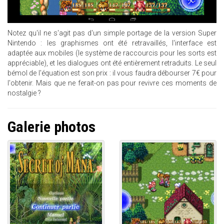
Notez qu'il ne s'agit pas d'un simple portage de la version Super
Nintendo : les graphismes ont été retravaillés, l'interface est
adaptée aux mobiles (le système de raccourcis pour les sorts est
appréciable), et les dialogues ont été entièrement retraduits. Le seul
bémol de l'équation est son prix : il vous faudra débourser 7€ pour
l'obtenir. Mais que ne ferait-on pas pour revivre ces moments de
nostalgie ?
Galerie photos