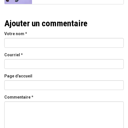
Ajouter un commentaire
Votre nom
*
Courriel
*
Page d'accueil
Commentaire
*