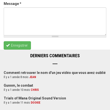
Message
*
Enregistrer
DERNIERS COMMENTAIRES
Comment retrouver le nom d'un jeu vidéo que vous avez oublié
Il y a 1 année 8 mois
JEAN
Gunnm, le combat
Il y a 1 année 10 mois
CHRIS
Trials of Mana Original Sound Version
Il y a 1 année 11 mois
DOOKIE