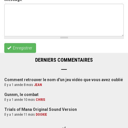
Enregistrer
DERNIERS COMMENTAIRES
Comment retrouver le nom d'un jeu vidéo que vous avez oublié
Il y a 1 année 8 mois
JEAN
Gunnm, le combat
Il y a 1 année 10 mois
CHRIS
Trials of Mana Original Sound Version
Il y a 1 année 11 mois
DOOKIE