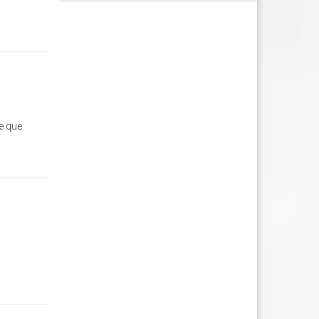
e que