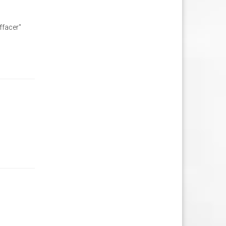
ffacer"