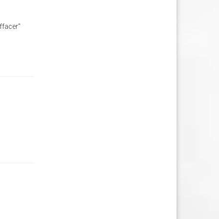
ffacer"