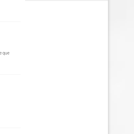
e que