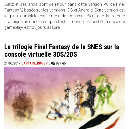
Bartz et ses amis sont de retour dans cette version PC de Final
Fantasy V, basée sur les versions iOS et Android. Cette version est
la plus complète en termes de contenu. Bien que la refonte
graphique ne contentera pas tout le monde, l'essentiel -à savoir le
gameplay- est toujours assuré.
La trilogie Final Fantasy de la SNES sur la
console virtuelle 3DS/2DS
21/08/2017
CAPTAIN_ROGER
6
929