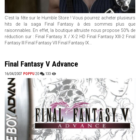
C'est la fête sur le Humble Store ! Vous pourrez acheter plusieurs
hits de la saga Final Fantasy à des sommes plus que
raisonnables. En effet, la boutique altruiste nous propose 50% de
réduction sur : Final Fantasy X / X-2 HD Final Fantasy XIII-2 Final
Fantasy III Final Fantasy VII Final Fantasy IX...
Final Fantasy V Advance
16/04/2007
POPPU
20
133