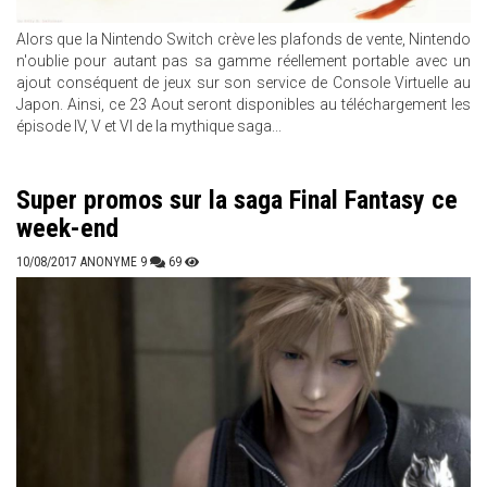
Alors que la Nintendo Switch crève les plafonds de vente, Nintendo
n'oublie pour autant pas sa gamme réellement portable avec un
ajout conséquent de jeux sur son service de Console Virtuelle au
Japon. Ainsi, ce 23 Aout seront disponibles au téléchargement les
épisode IV, V et VI de la mythique saga...
Super promos sur la saga Final Fantasy ce
week-end
10/08/2017
ANONYME
9
69