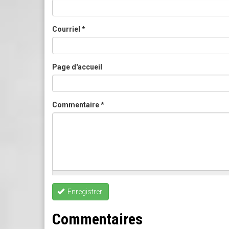
Courriel
*
Page d'accueil
Commentaire
*
Enregistrer
Commentaires