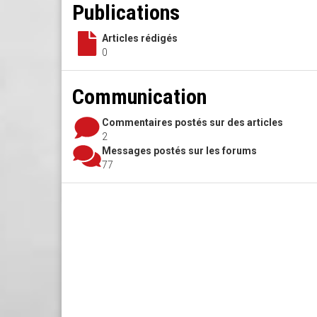
Publications
Articles rédigés
0
Communication
Commentaires postés sur des articles
2
Messages postés sur les forums
77