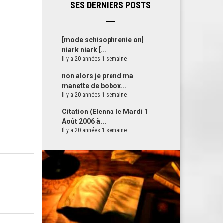
SES DERNIERS POSTS
[mode schisophrenie on]
niark niark [...
Il y a 20 années 1 semaine
non alors je prend ma
manette de bobox...
Il y a 20 années 1 semaine
Citation (Elenna le Mardi 1
Août 2006 à...
Il y a 20 années 1 semaine