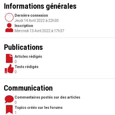
Informations générales
Dernière connexion
Jeudi 14 Avril 2022 à 22h30
Inscription
Mercredi 13 Avril 2022 à 17h37
Publications
Articles rédigés
0
Tests rédigés
0
Communication
Commentaires postés sur des articles
0
Topics créés sur les forums
1