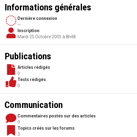
Informations générales
Dernière connexion
---
Inscription
Mardi 25 Octobre 2005 à 8h48
Publications
Articles rédigés
0
Tests rédigés
0
Communication
Commentaires postés sur des articles
0
Topics créés sur les forums
3