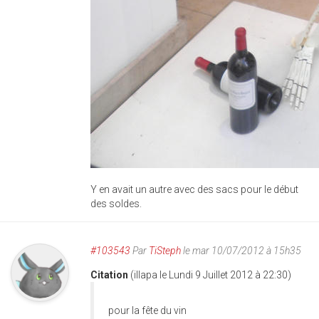
Y en avait un autre avec des sacs pour le début
des soldes.
#103543
Par
TiSteph
le mar 10/07/2012 à 15h35
Citation
(illapa le Lundi 9 Juillet 2012 à 22:30)
pour la fête du vin