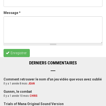
Message
*
Enregistrer
DERNIERS COMMENTAIRES
Comment retrouver le nom d'un jeu vidéo que vous avez oublié
Il y a 1 année 8 mois
JEAN
Gunnm, le combat
Il y a 1 année 10 mois
CHRIS
Trials of Mana Original Sound Version