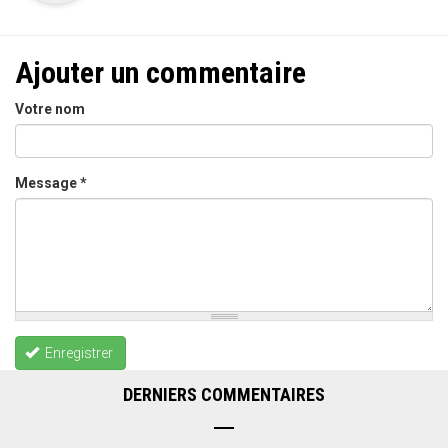
Ajouter un commentaire
Votre nom
Message
*
Enregistrer
DERNIERS COMMENTAIRES