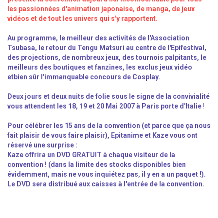
les passionnées d'animation japonaise, de manga, de jeux
vidéos et de tout les univers qui s'y rapportent.
Au programme, le meilleur des activités de l'Association
Tsubasa, le retour du Tengu Matsuri au centre de l'Epifestival,
des projections, de nombreux jeux, des tournois palpitants, le
meilleurs des boutiques et fanzines, les exclus jeux vidéo
etbien sûr l'immanquable concours de Cosplay.
Deux jours et deux nuits de folie sous le signe de la convivialité
vous attendent les 18, 19 et 20 Mai 2007 à Paris porte d'Italie
!
Pour célébrer les 15 ans de la convention (et parce que ça nous
fait plaisir de vous faire plaisir), Epitanime et Kaze vous ont
réservé une surprise :
Kaze offrira un DVD GRATUIT à chaque visiteur de la
convention ! (dans la limite des stocks disponibles bien
évidemment, mais ne vous inquiétez pas, il y en a un paquet !).
Le DVD sera distribué aux caisses à l'entrée de la convention.