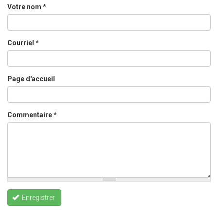
Votre nom
*
Courriel
*
Page d'accueil
Commentaire
*
Enregistrer