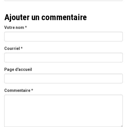
Ajouter un commentaire
Votre nom
*
Courriel
*
Page d'accueil
Commentaire
*