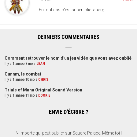
En tout cas c'est super jolie :aaarg:
DERNIERS COMMENTAIRES
Comment retrouver le nom d'un jeu vidéo que vous avez oublié
Il y a 1 année 8 mois
JEAN
Gunnm, le combat
Il y a 1 année 10 mois
CHRIS
Trials of Mana Original Sound Version
Il y a 1 année 11 mois
DOOKIE
ENVIE D'ÉCRIRE ?
N'importe qui peut publier sur Square Palace. Même toi !