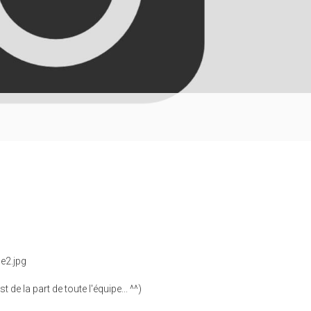
de la part de toute l'équipe... ^^)