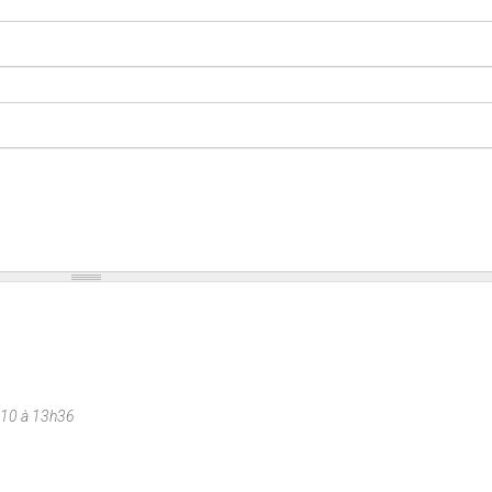
010 à 13h36