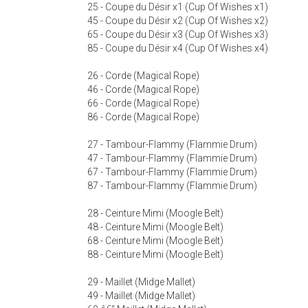
25 - Coupe du Désir x1 (Cup Of Wishes x1)
45 - Coupe du Désir x2 (Cup Of Wishes x2)
65 - Coupe du Désir x3 (Cup Of Wishes x3)
85 - Coupe du Désir x4 (Cup Of Wishes x4)
26 - Corde (Magical Rope)
46 - Corde (Magical Rope)
66 - Corde (Magical Rope)
86 - Corde (Magical Rope)
27 - Tambour-Flammy (Flammie Drum)
47 - Tambour-Flammy (Flammie Drum)
67 - Tambour-Flammy (Flammie Drum)
87 - Tambour-Flammy (Flammie Drum)
28 - Ceinture Mimi (Moogle Belt)
48 - Ceinture Mimi (Moogle Belt)
68 - Ceinture Mimi (Moogle Belt)
88 - Ceinture Mimi (Moogle Belt)
29 - Maillet (Midge Mallet)
49 - Maillet (Midge Mallet)