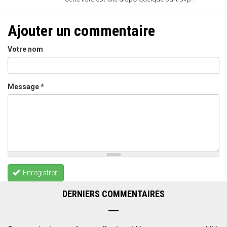
Ajouter un commentaire
Votre nom
Message
*
Enregistrer
DERNIERS COMMENTAIRES