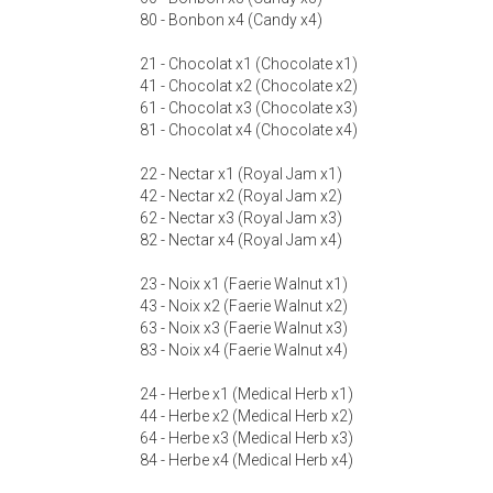
80 - Bonbon x4 (Candy x4)
21 - Chocolat x1 (Chocolate x1)
41 - Chocolat x2 (Chocolate x2)
61 - Chocolat x3 (Chocolate x3)
81 - Chocolat x4 (Chocolate x4)
22 - Nectar x1 (Royal Jam x1)
42 - Nectar x2 (Royal Jam x2)
62 - Nectar x3 (Royal Jam x3)
82 - Nectar x4 (Royal Jam x4)
23 - Noix x1 (Faerie Walnut x1)
43 - Noix x2 (Faerie Walnut x2)
63 - Noix x3 (Faerie Walnut x3)
83 - Noix x4 (Faerie Walnut x4)
24 - Herbe x1 (Medical Herb x1)
44 - Herbe x2 (Medical Herb x2)
64 - Herbe x3 (Medical Herb x3)
84 - Herbe x4 (Medical Herb x4)