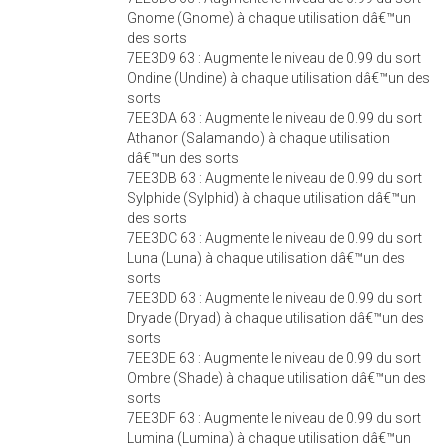
Gnome (Gnome) à chaque utilisation dâ€™un
des sorts
7EE3D9 63 : Augmente le niveau de 0.99 du sort
Ondine (Undine) à chaque utilisation dâ€™un des
sorts
7EE3DA 63 : Augmente le niveau de 0.99 du sort
Athanor (Salamando) à chaque utilisation
dâ€™un des sorts
7EE3DB 63 : Augmente le niveau de 0.99 du sort
Sylphide (Sylphid) à chaque utilisation dâ€™un
des sorts
7EE3DC 63 : Augmente le niveau de 0.99 du sort
Luna (Luna) à chaque utilisation dâ€™un des
sorts
7EE3DD 63 : Augmente le niveau de 0.99 du sort
Dryade (Dryad) à chaque utilisation dâ€™un des
sorts
7EE3DE 63 : Augmente le niveau de 0.99 du sort
Ombre (Shade) à chaque utilisation dâ€™un des
sorts
7EE3DF 63 : Augmente le niveau de 0.99 du sort
Lumina (Lumina) à chaque utilisation dâ€™un