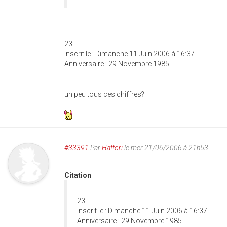
23
Inscrit le : Dimanche 11 Juin 2006 à 16:37
Anniversaire : 29 Novembre 1985
un peu tous ces chiffres?
#33391
Par
Hattori
le mer 21/06/2006 à 21h53
Citation
23
Inscrit le : Dimanche 11 Juin 2006 à 16:37
Anniversaire : 29 Novembre 1985