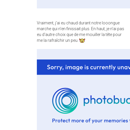
Vraiment, j'ai eu chaud durant notre looongue
marche qui n'en finissait plus. En haut, je n'ai pas
eu d'autre choix que de me mouiller la tête pour
me la rafraîchir un peu.