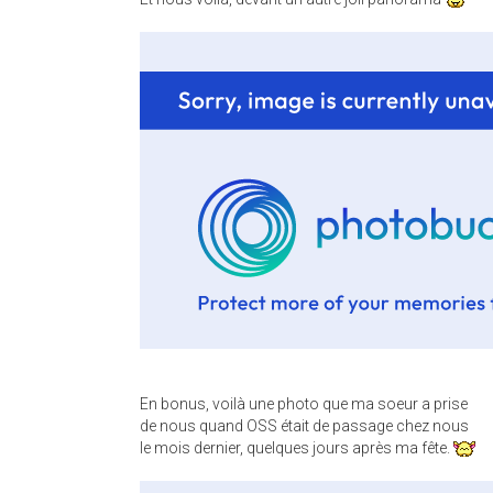
En bonus, voilà une photo que ma soeur a prise
de nous quand OSS était de passage chez nous
le mois dernier, quelques jours après ma fête.