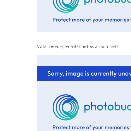
Voilà une vue prenante une fois au sommet !