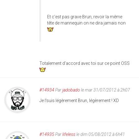
Et c'est pas grave Brun, revoir la même
tête de mannequin on ne dira jamais non
Totalement d'accord avec toi sur ce point OSS
#14934
Par
jadobado
le mar 31/07/2012 à 2h07
Je l'suis légèrement Brun, légèrement ! XD
#14935
Par
lifeless
le dim 05/08/2012 à 6h41